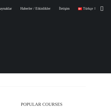
aynaklar
Haberler / Etkinlikler
İletişim
Türkçe
POPULAR COURSES