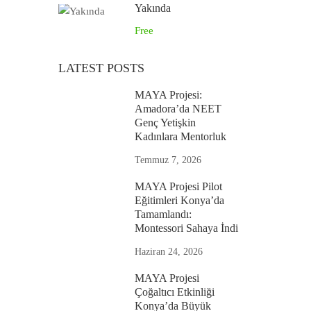
Yakında
Free
LATEST POSTS
MAYA Projesi:
Amadora’da NEET
Genç Yetişkin
Kadınlara Mentorluk
Temmuz 7, 2026
MAYA Projesi Pilot
Eğitimleri Konya’da
Tamamlandı:
Montessori Sahaya İndi
Haziran 24, 2026
MAYA Projesi
Çoğaltıcı Etkinliği
Konya’da Büyük