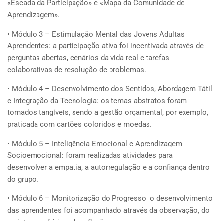
«Escada da Participação» e «Mapa da Comunidade de
Aprendizagem».
• Módulo 3 – Estimulação Mental das Jovens Adultas
Aprendentes: a participação ativa foi incentivada através de
perguntas abertas, cenários da vida real e tarefas
colaborativas de resolução de problemas.
• Módulo 4 – Desenvolvimento dos Sentidos, Abordagem Tátil
e Integração da Tecnologia: os temas abstratos foram
tornados tangíveis, sendo a gestão orçamental, por exemplo,
praticada com cartões coloridos e moedas.
• Módulo 5 – Inteligência Emocional e Aprendizagem
Socioemocional: foram realizadas atividades para
desenvolver a empatia, a autorregulação e a confiança dentro
do grupo.
• Módulo 6 – Monitorização do Progresso: o desenvolvimento
das aprendentes foi acompanhado através da observação, do