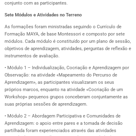
conjunto com as participantes.
Sete Módulos e Atividades no Terreno
As formações foram ministradas seguindo o Currículo de
Formação MAYA, de base Montessori e composto por sete
módulos. Cada módulo é constituído por um plano de sessão,
objetivos de aprendizagem, atividades, perguntas de reflexão e
instrumentos de avaliação.
• Módulo 1 – Individualização, Cocriação e Aprendizagem por
Observação: na atividade «Mapeamento do Percurso de
Aprendizagem», as participantes visualizaram os seus
próprios marcos, enquanto na atividade «Cocriação de um
Workshop» pequenos grupos conceberam conjuntamente as
suas próprias sessões de aprendizagem.
• Módulo 2 – Abordagem Participativa e Comunidades de
Aprendizagem: o apoio entre pares e a tomada de decisão
partilhada foram experienciados através das atividades