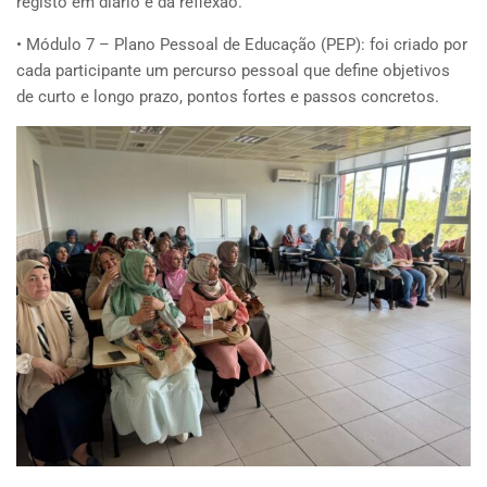
registo em diário e da reflexão.
• Módulo 7 – Plano Pessoal de Educação (PEP): foi criado por
cada participante um percurso pessoal que define objetivos
de curto e longo prazo, pontos fortes e passos concretos.