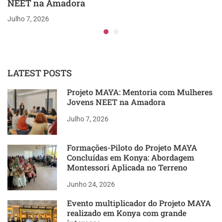
NEET na Amadora
Julho 7, 2026
LATEST POSTS
Projeto MAYA: Mentoria com Mulheres
Jovens NEET na Amadora
Julho 7, 2026
Formações-Piloto do Projeto MAYA
Concluídas em Konya: Abordagem
Montessori Aplicada no Terreno
Junho 24, 2026
Evento multiplicador do Projeto MAYA
realizado em Konya com grande