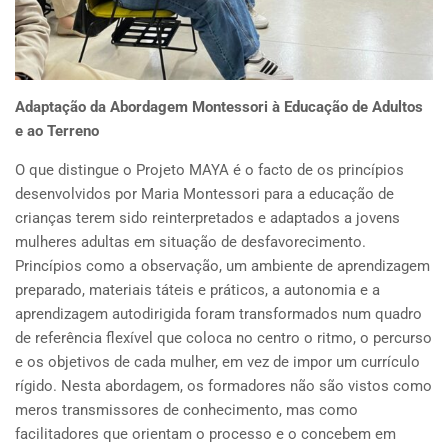
Adaptação da Abordagem Montessori à Educação de Adultos
e ao Terreno
O que distingue o Projeto MAYA é o facto de os princípios
desenvolvidos por Maria Montessori para a educação de
crianças terem sido reinterpretados e adaptados a jovens
mulheres adultas em situação de desfavorecimento.
Princípios como a observação, um ambiente de aprendizagem
preparado, materiais táteis e práticos, a autonomia e a
aprendizagem autodirigida foram transformados num quadro
de referência flexível que coloca no centro o ritmo, o percurso
e os objetivos de cada mulher, em vez de impor um currículo
rígido. Nesta abordagem, os formadores não são vistos como
meros transmissores de conhecimento, mas como
facilitadores que orientam o processo e o concebem em