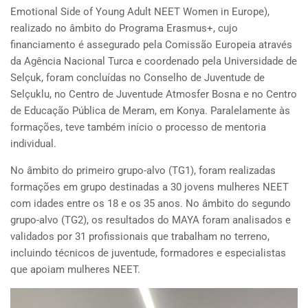
Emotional Side of Young Adult NEET Women in Europe),
realizado no âmbito do Programa Erasmus+, cujo
financiamento é assegurado pela Comissão Europeia através
da Agência Nacional Turca e coordenado pela Universidade de
Selçuk, foram concluídas no Conselho de Juventude de
Selçuklu, no Centro de Juventude Atmosfer Bosna e no Centro
de Educação Pública de Meram, em Konya. Paralelamente às
formações, teve também início o processo de mentoria
individual.
No âmbito do primeiro grupo-alvo (TG1), foram realizadas
formações em grupo destinadas a 30 jovens mulheres NEET
com idades entre os 18 e os 35 anos. No âmbito do segundo
grupo-alvo (TG2), os resultados do MAYA foram analisados e
validados por 31 profissionais que trabalham no terreno,
incluindo técnicos de juventude, formadores e especialistas
que apoiam mulheres NEET.