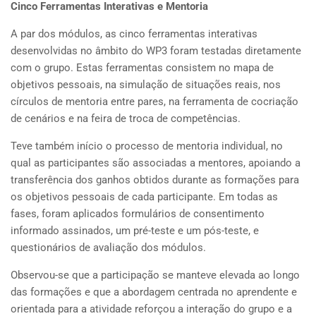
Cinco Ferramentas Interativas e Mentoria
A par dos módulos, as cinco ferramentas interativas
desenvolvidas no âmbito do WP3 foram testadas diretamente
com o grupo. Estas ferramentas consistem no mapa de
objetivos pessoais, na simulação de situações reais, nos
círculos de mentoria entre pares, na ferramenta de cocriação
de cenários e na feira de troca de competências.
Teve também início o processo de mentoria individual, no
qual as participantes são associadas a mentores, apoiando a
transferência dos ganhos obtidos durante as formações para
os objetivos pessoais de cada participante. Em todas as
fases, foram aplicados formulários de consentimento
informado assinados, um pré-teste e um pós-teste, e
questionários de avaliação dos módulos.
Observou-se que a participação se manteve elevada ao longo
das formações e que a abordagem centrada no aprendente e
orientada para a atividade reforçou a interação do grupo e a