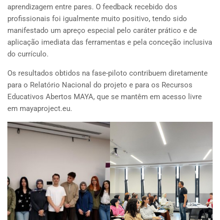
aprendizagem entre pares. O feedback recebido dos
profissionais foi igualmente muito positivo, tendo sido
manifestado um apreço especial pelo caráter prático e de
aplicação imediata das ferramentas e pela conceção inclusiva
do currículo.
Os resultados obtidos na fase-piloto contribuem diretamente
para o Relatório Nacional do projeto e para os Recursos
Educativos Abertos MAYA, que se mantêm em acesso livre
em mayaproject.eu.