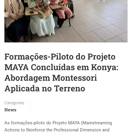
Formações-Piloto do Projeto
MAYA Concluídas em Konya:
Abordagem Montessori
Aplicada no Terreno
Categories
News
As formações-piloto do Projeto MAYA (Mainstreaming
Actions to Reinforce the Professional Dimension and