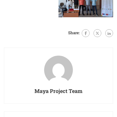
Share:
Maya Project Team